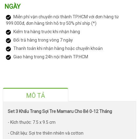
NGÀY
Miễn phí vận chuyển nội thành TP.HCM với đơn hàng từ
999.000đ, đơn hàng tỉnh hỗ trợ 50% phí ship (*)
Kiểm tra hàng trước khi nhận hàng
Đổi trả hàng trong vòng 7 ngày
Thanh toán khi nhận hàng hoặc chuyển khoản
Giao hàng trong 24h nội thành TP.HCM
MÔ TẢ
Set 3 Khẩu Trang Sợi Tre Mamaru Cho Bé 0-12 Tháng
- Kích thước: 7.5 x 9.5 cm
- Chất liệu: Sợi tre thiên nhiên và cotton