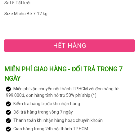
Set 5 Tất lưới
Size M cho Bé 7-12 kg
HẾT HÀNG
MIỄN PHÍ GIAO HÀNG - ĐỔI TRẢ TRONG 7
NGÀY
Miễn phí vận chuyển nội thành TP.HCM với đơn hàng từ
999.000đ, đơn hàng tỉnh hỗ trợ 50% phí ship (*)
Kiểm tra hàng trước khi nhận hàng
Đổi trả hàng trong vòng 7 ngày
Thanh toán khi nhận hàng hoặc chuyển khoản
Giao hàng trong 24h nội thành TP.HCM