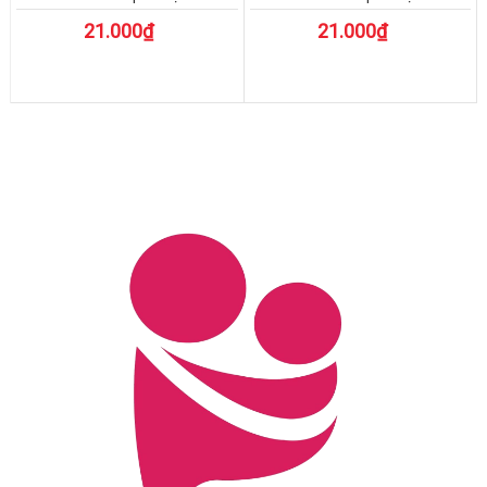
21.000₫
21.000₫