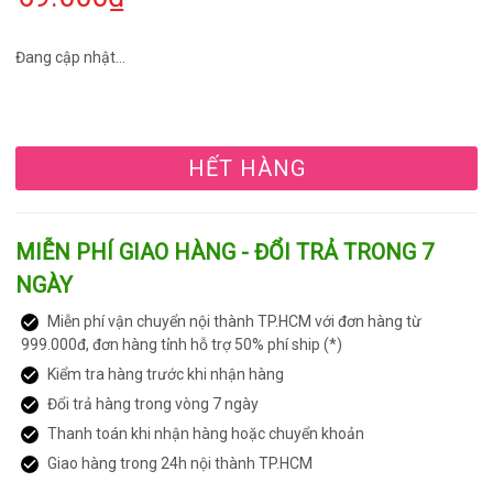
Đang cập nhật...
HẾT HÀNG
MIỄN PHÍ GIAO HÀNG - ĐỔI TRẢ TRONG 7
NGÀY
Miễn phí vận chuyển nội thành TP.HCM với đơn hàng từ
999.000đ, đơn hàng tỉnh hỗ trợ 50% phí ship (*)
Kiểm tra hàng trước khi nhận hàng
Đổi trả hàng trong vòng 7 ngày
Thanh toán khi nhận hàng hoặc chuyển khoản
Giao hàng trong 24h nội thành TP.HCM