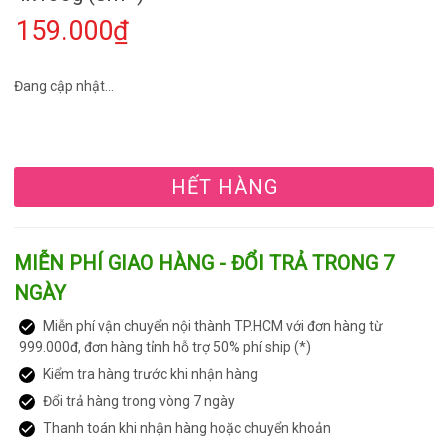
159.000₫
Đang cập nhật...
HẾT HÀNG
MIỄN PHÍ GIAO HÀNG - ĐỔI TRẢ TRONG 7
NGÀY
Miễn phí vận chuyển nội thành TP.HCM với đơn hàng từ
999.000đ, đơn hàng tỉnh hỗ trợ 50% phí ship (*)
Kiểm tra hàng trước khi nhận hàng
Đổi trả hàng trong vòng 7 ngày
Thanh toán khi nhận hàng hoặc chuyển khoản