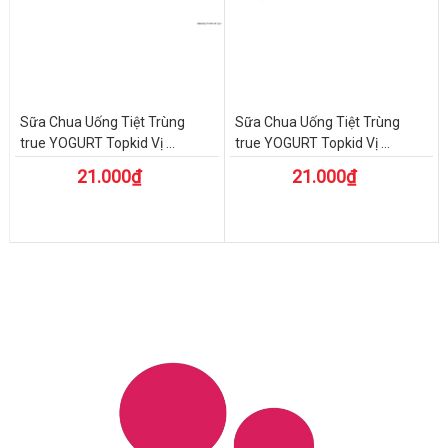
Sữa Chua Uống Tiệt Trùng
Sữa Chua Uống Tiệt Trùng
true YOGURT Topkid Vị ...
true YOGURT Topkid Vị ...
21.000₫
21.000₫