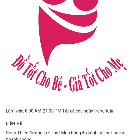
Làm việc: 8:00 AM-21:00 PM Tất cả các ngày trong tuần
LIÊN HỆ
Shop Thiên Đường Trẻ Thơ/ Mua hàng đa kênh offline/ online
nhanh chóng