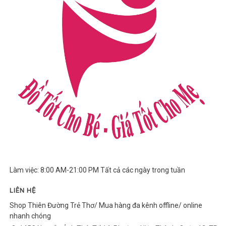
Làm việc: 8:00 AM-21:00 PM Tất cả các ngày trong tuần
LIÊN HỆ
Shop Thiên Đường Trẻ Thơ/ Mua hàng đa kênh offline/ online
nhanh chóng