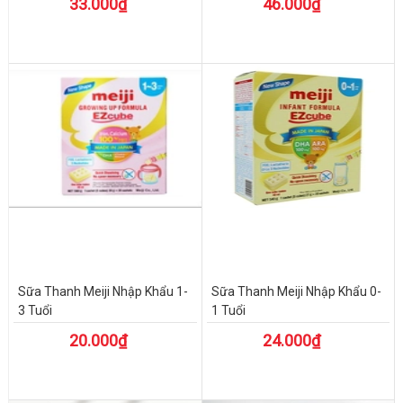
33.000₫
46.000₫
Sữa Thanh Meiji Nhập Khẩu 1-
Sữa Thanh Meiji Nhập Khẩu 0-
3 Tuổi
1 Tuổi
20.000₫
24.000₫