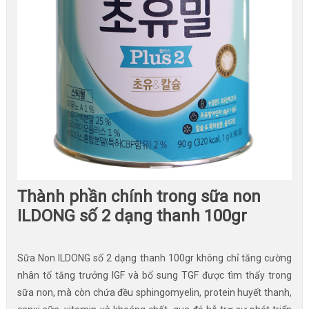
Thành phần chính trong sữa non
ILDONG số 2 dạng thanh 100gr
Sữa Non ILDONG số 2 dạng thanh 100gr không chỉ tăng cường
nhân tố tăng trưởng IGF và bổ sung TGF được tìm thấy trong
sữa non, mà còn chứa đều sphingomyelin, protein huyết thanh,