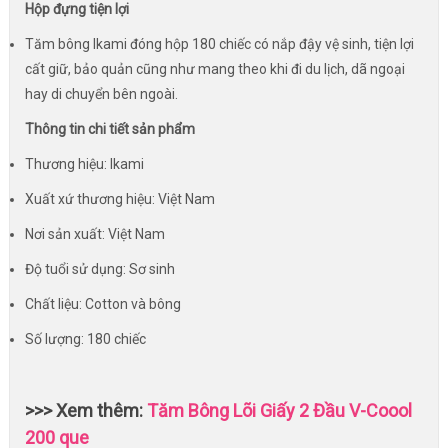
Hộp đựng tiện lợi
Tăm bông Ikami đóng hộp 180 chiếc có nắp đậy vệ sinh, tiện lợi
cất giữ, bảo quản cũng như mang theo khi đi du lịch, dã ngoại
hay di chuyển bên ngoài.
Thông tin chi tiết sản phẩm
Thương hiệu: Ikami
Xuất xứ thương hiệu: Việt Nam
Nơi sản xuất: Việt Nam
Độ tuổi sử dụng: Sơ sinh
Chất liệu: Cotton và bông
Số lượng: 180 chiếc
>>> Xem thêm:
Tăm Bông Lõi Giấy 2 Đầu V-Coool
200 que