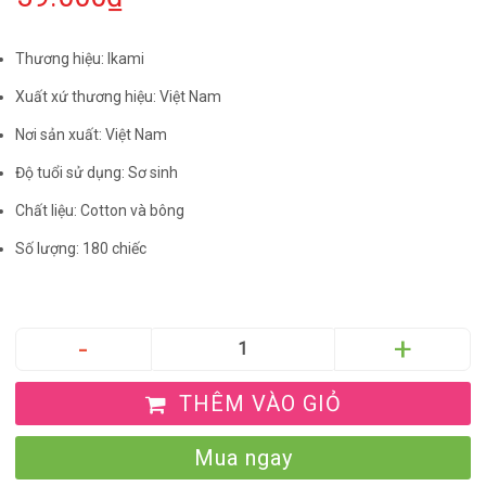
Thương hiệu: Ikami
Xuất xứ thương hiệu: Việt Nam
Nơi sản xuất: Việt Nam
Độ tuổi sử dụng: Sơ sinh
Chất liệu: Cotton và bông
Số lượng: 180 chiếc
THÊM VÀO GIỎ
Mua ngay