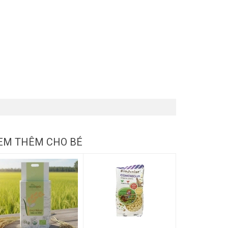
EM THÊM CHO BÉ