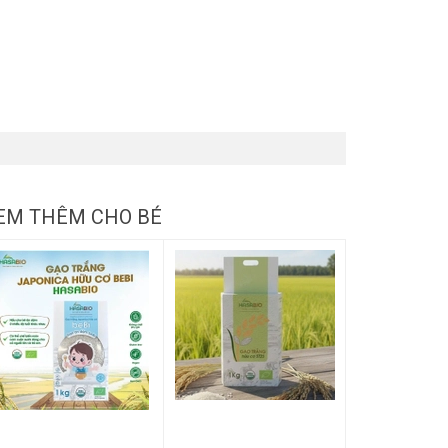
EM THÊM CHO BÉ