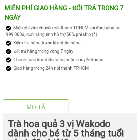
MIỄN PHÍ GIAO HÀNG - ĐỔI TRẢ TRONG 7
NGÀY
Miễn phí vận chuyển nội thành TP.HCM với đơn hàng từ
999.000đ, đơn hàng tỉnh hỗ trợ 50% phí ship (*)
Kiểm tra hàng trước khi nhận hàng
Đổi trả hàng trong vòng 7 ngày
Thanh toán khi nhận hàng hoặc chuyển khoản
Giao hàng trong 24h nội thành TP.HCM
MÔ TẢ
Trà hoa quả 3 vị Wakodo
dành cho bé từ 5 tháng tuổi