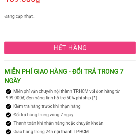
Đang cập nhật...
HẾT HÀNG
MIỄN PHÍ GIAO HÀNG - ĐỔI TRẢ TRONG 7
NGÀY
Miễn phí vận chuyển nội thành TP.HCM với đơn hàng từ
999.000đ, đơn hàng tỉnh hỗ trợ 50% phí ship (*)
Kiểm tra hàng trước khi nhận hàng
Đổi trả hàng trong vòng 7 ngày
Thanh toán khi nhận hàng hoặc chuyển khoản
Giao hàng trong 24h nội thành TP.HCM