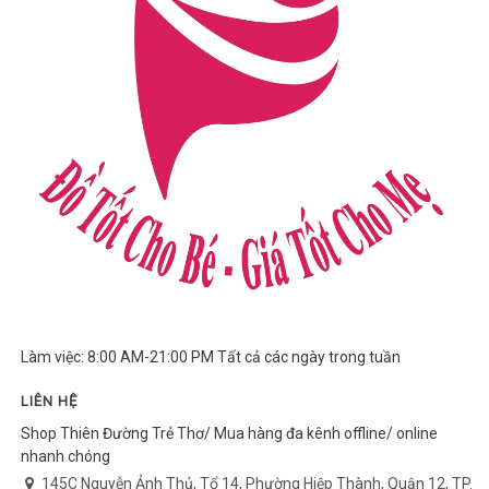
Làm việc: 8:00 AM-21:00 PM Tất cả các ngày trong tuần
LIÊN HỆ
Shop Thiên Đường Trẻ Thơ/ Mua hàng đa kênh offline/ online
nhanh chóng
145C Nguyễn Ảnh Thủ, Tổ 14, Phường Hiệp Thành, Quận 12, TP.