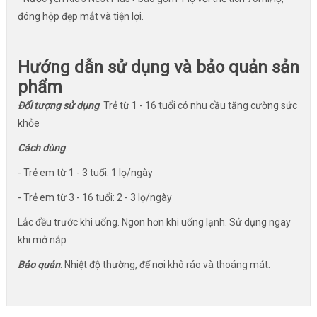
đóng hộp đẹp mắt và tiện lợi.
Hướng dẫn sử dụng và bảo quản sản
phẩm
Đối tượng sử dụng
: Trẻ từ 1 - 16 tuổi có nhu cầu tăng cường sức
khỏe
Cách dùng
:
- Trẻ em từ 1 - 3 tuổi: 1 lọ/ngày
- Trẻ em từ 3 - 16 tuổi: 2 - 3 lọ/ngày
Lắc đều trước khi uống. Ngon hơn khi uống lạnh. Sử dụng ngay
khi mở nắp
Bảo quản
: Nhiệt độ thường, để nơi khô ráo và thoáng mát.