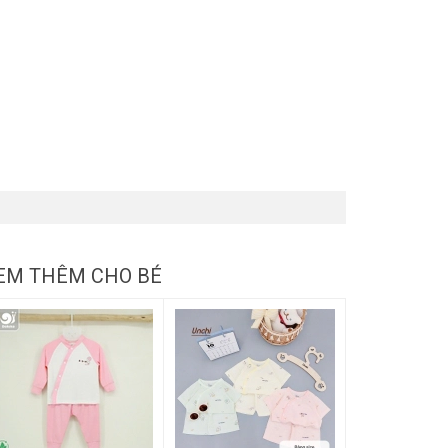
EM THÊM CHO BÉ