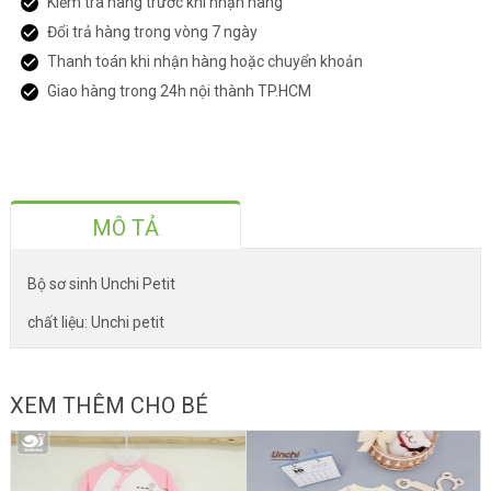
Kiểm tra hàng trước khi nhận hàng
Đổi trả hàng trong vòng 7 ngày
Thanh toán khi nhận hàng hoặc chuyển khoản
Giao hàng trong 24h nội thành TP.HCM
MÔ TẢ
Bộ sơ sinh Unchi Petit
chất liệu: Unchi petit
XEM THÊM CHO BÉ