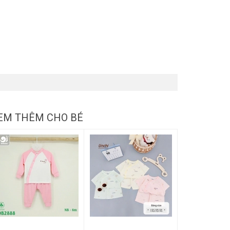
EM THÊM CHO BÉ