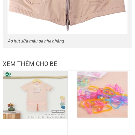
Áo hút sữa màu da nhẹ nhàng
XEM THÊM CHO BÉ