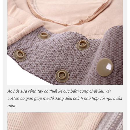
Áo hút sữa rảnh tay có thiết kế cúc bấm cùng chất liệu vải
cotton co giãn giúp mẹ dễ dàng điều chỉnh phù hợp với ngực của
mình