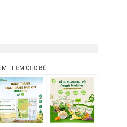
EM THÊM CHO BÉ