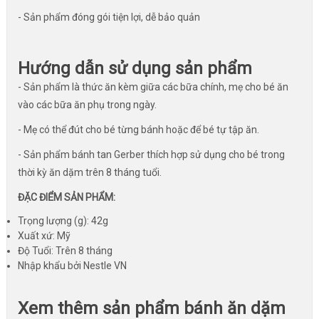
- Sản phẩm đóng gói tiện lợi, dễ bảo quản
Hướng dẫn sử dụng sản phẩm
- Sản phẩm là thức ăn kèm giữa các bữa chính, mẹ cho bé ăn
vào các bữa ăn phụ trong ngày.
- Mẹ có thể đút cho bé từng bánh hoặc để bé tự tập ăn.
- Sản phẩm bánh tan Gerber thích hợp sử dụng cho bé trong
thời kỳ ăn dặm trên 8 tháng tuổi.
ĐẶC ĐIỂM SẢN PHẨM:
Trọng lượng (g): 42g
Xuất xứ: Mỹ
Độ Tuổi: Trên 8 tháng
Nhập khẩu bởi Nestle VN
Xem thêm sản phẩm bánh ăn dặm