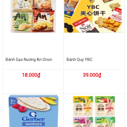
Bánh Gạo Nướng An Orion
Bánh Quy YBC
18.000₫
39.000₫