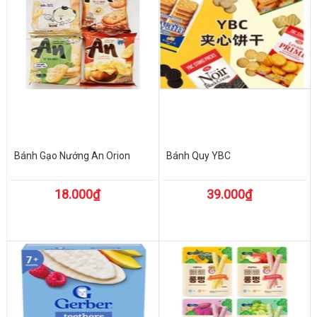
Bánh Gạo Nướng An Orion
Bánh Quy YBC
18.000₫
39.000₫