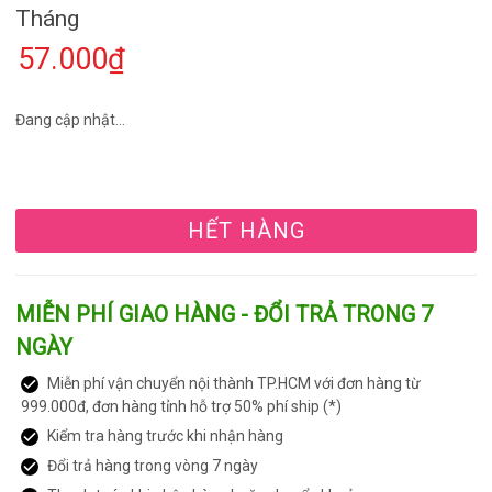
Tháng
57.000₫
Đang cập nhật...
HẾT HÀNG
MIỄN PHÍ GIAO HÀNG - ĐỔI TRẢ TRONG 7
NGÀY
Miễn phí vận chuyển nội thành TP.HCM với đơn hàng từ
999.000đ, đơn hàng tỉnh hỗ trợ 50% phí ship (*)
Kiểm tra hàng trước khi nhận hàng
Đổi trả hàng trong vòng 7 ngày