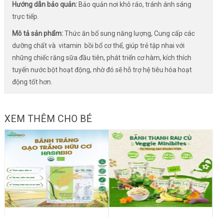
Hướng dẫn bảo quản:
Bảo quản nơi khô ráo, tránh ánh sáng
trực tiếp.
Mô tả sản phẩm:
Thức ăn bổ sung năng lượng, Cung cấp các
dưỡng chất và vitamin bồi bổ cơ thể, giúp trẻ tập nhai với
những chiếc răng sữa đầu tiên, phát triển cơ hàm, kích thích
tuyến nước bột hoạt động, nhờ đó sẽ hỗ trợ hệ tiêu hóa hoạt
động tốt hơn.
XEM THÊM CHO BÉ