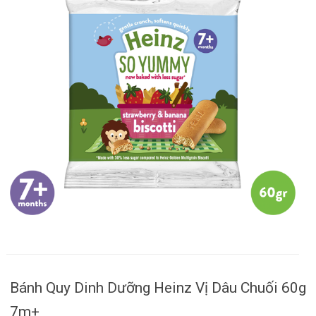
Bánh Quy Dinh Dưỡng Heinz Vị Dâu Chuối 60g
7m+