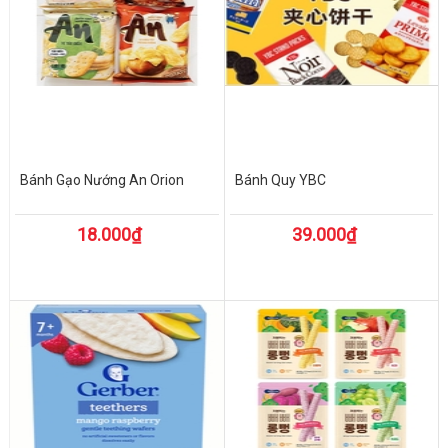
Bánh Gạo Nướng An Orion
Bánh Quy YBC
18.000₫
39.000₫