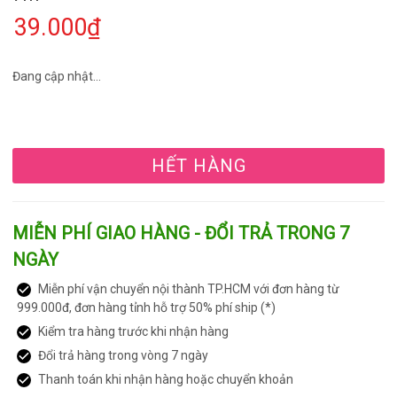
39.000₫
Đang cập nhật...
HẾT HÀNG
MIỄN PHÍ GIAO HÀNG - ĐỔI TRẢ TRONG 7
NGÀY
Miễn phí vận chuyển nội thành TP.HCM với đơn hàng từ
999.000đ, đơn hàng tỉnh hỗ trợ 50% phí ship (*)
Kiểm tra hàng trước khi nhận hàng
Đổi trả hàng trong vòng 7 ngày
Thanh toán khi nhận hàng hoặc chuyển khoản