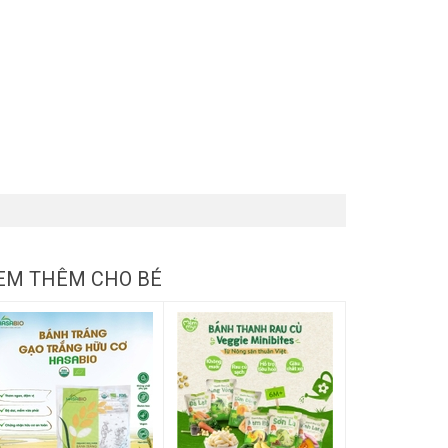
EM THÊM CHO BÉ