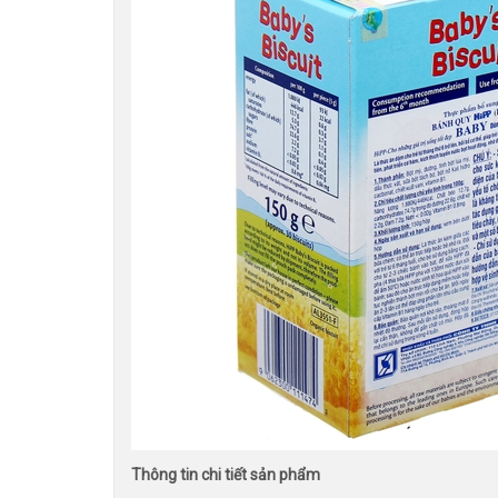
Thông tin chi tiết sản phẩm