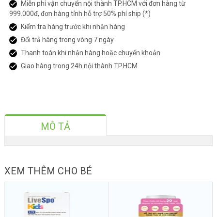
Miễn phí vận chuyển nội thành TP.HCM với đơn hàng từ
999.000đ, đơn hàng tỉnh hỗ trợ 50% phí ship (*)
Kiểm tra hàng trước khi nhận hàng
Đổi trả hàng trong vòng 7 ngày
Thanh toán khi nhận hàng hoặc chuyển khoản
Giao hàng trong 24h nội thành TP.HCM
MÔ TẢ
XEM THÊM CHO BÉ