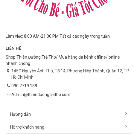
Làm việc: 8:00 AM-21:00 PM Tất cả các ngày trong tuần
LIÊN HỆ
Shop Thiên Đường Trẻ Thơ/ Mua hàng đa kênh offline/ online
nhanh chóng
145C Nguyễn Ảnh Thủ, Tổ 14, Phường Hiệp Thành, Quận 12, TP.
Hồ Chí Minh
090 7719 188
Admin@thienduongtretho.com
Hướng dẫn
Hỗ trợ khách hàng