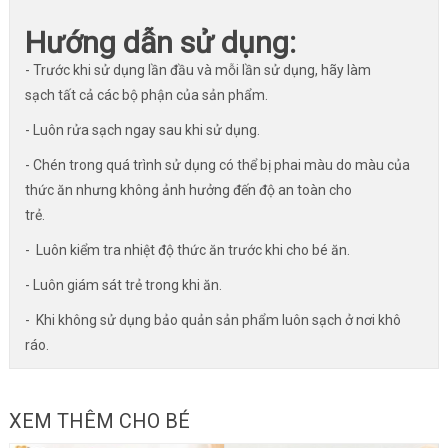
Hướng dẫn sử dụng:
- Trước khi sử dụng lần đầu và mỗi lần sử dụng, hãy làm
sạch tất cả các bộ phận của sản phẩm.
- Luôn rửa sạch ngay sau khi sử dụng.
- Chén trong quá trình sử dụng có thể bị phai màu do màu của
thức ăn nhưng không ảnh hưởng đến độ an toàn cho
trẻ.
- Luôn kiểm tra nhiệt độ thức ăn trước khi cho bé ăn.
- Luôn giám sát trẻ trong khi ăn.
- Khi không sử dụng bảo quản sản phẩm luôn sạch ở nơi khô
ráo.
XEM THÊM CHO BÉ