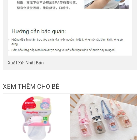
Xuất Xứ: Nhật Bản
XEM THÊM CHO BÉ