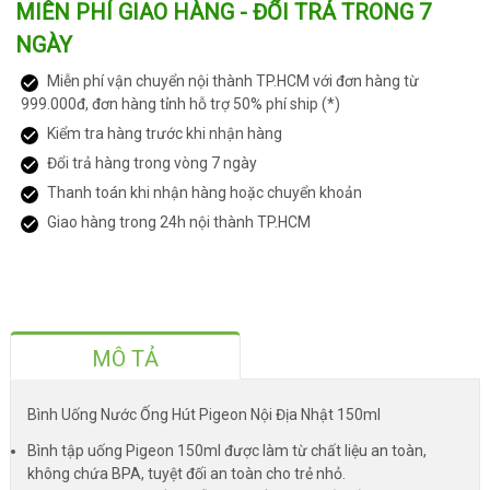
MIỄN PHÍ GIAO HÀNG - ĐỔI TRẢ TRONG 7
NGÀY
Miễn phí vận chuyển nội thành TP.HCM với đơn hàng từ
999.000đ, đơn hàng tỉnh hỗ trợ 50% phí ship (*)
Kiểm tra hàng trước khi nhận hàng
Đổi trả hàng trong vòng 7 ngày
Thanh toán khi nhận hàng hoặc chuyển khoản
Giao hàng trong 24h nội thành TP.HCM
MÔ TẢ
Bình Uống Nước Ống Hút Pigeon Nội Địa Nhật 150ml
Bình tập uống Pigeon 150ml được làm từ chất liệu an toàn,
không chứa BPA, tuyệt đối an toàn cho trẻ nhỏ.