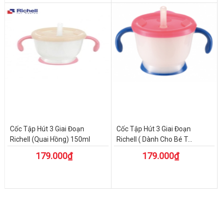
Cốc Tập Hút 3 Giai Đoạn
Cốc Tập Hút 3 Giai Đoạn
Richell (Quai Hồng) 150ml
Richell ( Dành Cho Bé T...
179.000₫
179.000₫