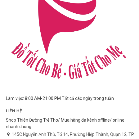
Làm việc: 8:00 AM-21:00 PM Tất cả các ngày trong tuần
LIÊN HỆ
Shop Thiên Đường Trẻ Thơ/ Mua hàng đa kênh offline/ online
nhanh chóng
145C Nguyễn Ảnh Thủ, Tổ 14, Phường Hiệp Thành, Quận 12, TP.