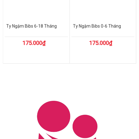
Ty Ngậm Bibs 6-18 Tháng
Ty Ngậm Bibs 0-6 Tháng
175.000₫
175.000₫