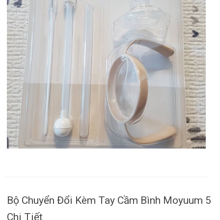
Bộ Chuyển Đổi Kèm Tay Cầm Bình Moyuum 5
Chi Tiết