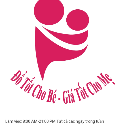
Làm việc: 8:00 AM-21:00 PM Tất cả các ngày trong tuần