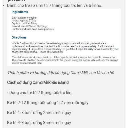
Dành cho trẻ sơ sinh từ 7 tháng tuổi trở lên và trẻ nhỏ.
Thành phần và hướng dẫn sử dụng Canxi Milk của Úc cho bé
Cách sử dụng Canxi Milk Bio island
- Dùng cho trẻ từ 7 tháng tuổi trở lên
Bé từ 7-12 tháng tuổi: uống 1-2 viên mỗi ngày
Bé từ 1-3 tuổi: uống 2 viên mỗi ngày
Bé từ 4-8 tuổi: uống 3 viên mỗi ngày