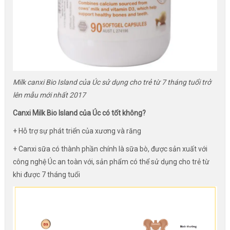
Milk canxi Bio Island của Úc sử dụng cho trẻ từ 7 tháng tuổi trở
lên mẫu mới nhất 2017
Canxi Milk Bio Island của Úc có tốt không?
+ Hỗ trợ sự phát triển của xương và răng
+ Canxi sữa có thành phần chính là sữa bò, được sản xuất với
công nghệ Úc an toàn với, sản phẩm có thể sử dụng cho trẻ từ
khi được 7 tháng tuổi