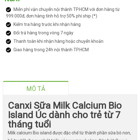
Miễn phí vận chuyển nội thành TP.HCM với đơn hàng từ
999.000đ, đơn hàng tỉnh hỗ trợ 50% phí ship (*)
Kiểm tra hàng trước khi nhận hàng
Đổi trả hàng trong vòng 7 ngày
Thanh toán khi nhận hàng hoặc chuyển khoản
Giao hàng trong 24h nội thành TP.HCM
MÔ TẢ
Canxi Sữa Milk Calcium Bio
Island Úc dành cho trẻ từ 7
tháng tuổi
Milk calcium Bio island được đặc chế từ thành phần sữa bò non,