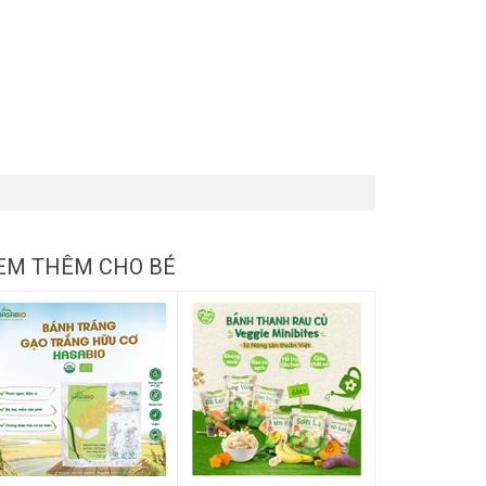
EM THÊM CHO BÉ