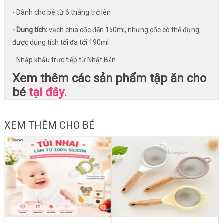
- Dành cho bé từ 6 tháng trở lên
- Dung tích:
vạch chia cốc đến 150ml, nhưng cốc có thể đựng
được dung tích tối đa tới 190ml
- Nhập khẩu trực tiếp từ Nhật Bản
Xem thêm các sản phẩm tập ăn cho
bé
tại đây.
XEM THÊM CHO BÉ