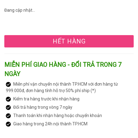
Đang cập nhật...
HẾT HÀNG
MIỄN PHÍ GIAO HÀNG - ĐỔI TRẢ TRONG 7
NGÀY
Miễn phí vận chuyển nội thành TP.HCM với đơn hàng từ
999.000đ, đơn hàng tỉnh hỗ trợ 50% phí ship (*)
Kiểm tra hàng trước khi nhận hàng
Đổi trả hàng trong vòng 7 ngày
Thanh toán khi nhận hàng hoặc chuyển khoản
Giao hàng trong 24h nội thành TP.HCM