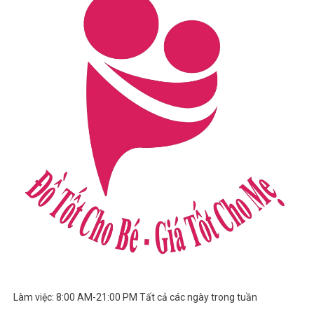
Làm việc: 8:00 AM-21:00 PM Tất cả các ngày trong tuần