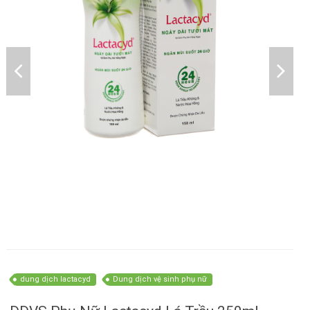
dung dịch lactacyd
Dung dịch vệ sinh phụ nữ