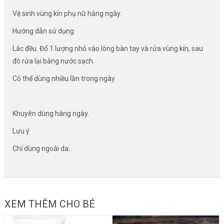
Vệ sinh vùng kín phụ nữ hằng ngày.
Hướng dẫn sử dụng
Lắc đều. Đổ 1 lượng nhỏ vào lòng bàn tay và rửa vùng kín, sau
đó rửa lại bằng nước sạch.
Có thể dùng nhiều lần trong ngày
Khuyên dùng hàng ngày.
Lưu ý
Chỉ dùng ngoài da.
XEM THÊM CHO BÉ