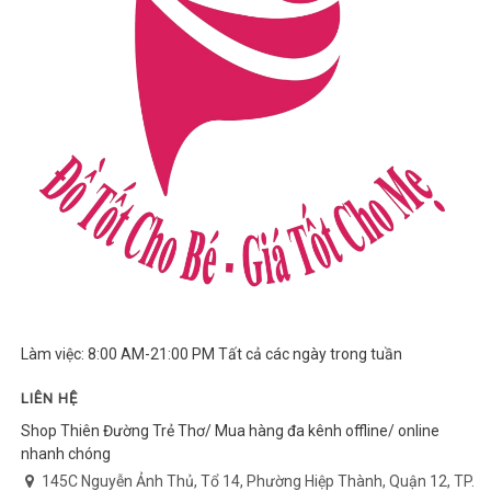
Làm việc: 8:00 AM-21:00 PM Tất cả các ngày trong tuần
LIÊN HỆ
Shop Thiên Đường Trẻ Thơ/ Mua hàng đa kênh offline/ online
nhanh chóng
145C Nguyễn Ảnh Thủ, Tổ 14, Phường Hiệp Thành, Quận 12, TP.