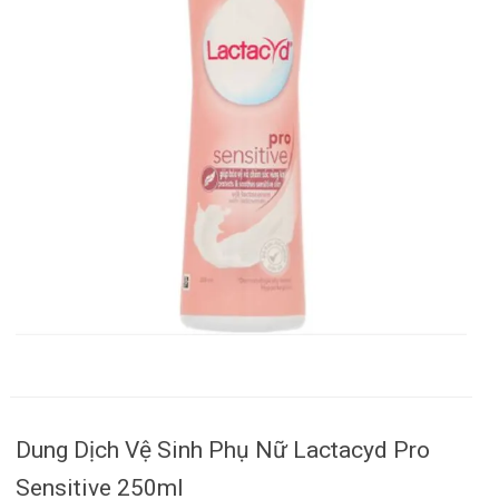
Dung Dịch Vệ Sinh Phụ Nữ Lactacyd Pro
Sensitive 250ml