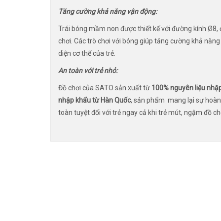
Tăng cường khả năng vận động:
Trái bóng mầm non được thiết kế với đường kính Ø8
chơi. Các trò chơi với bóng giúp tăng cường khả năn
diện cơ thể của trẻ.
An toàn với trẻ nhỏ:
Đồ chơi của SATO sản xuất từ
100% nguyên liệu nhậ
nhập khẩu từ Hàn Quốc
, sản phẩm mang lại sự hoàn 
toàn tuyệt đối với trẻ ngay cả khi trẻ mút, ngậm đồ ch