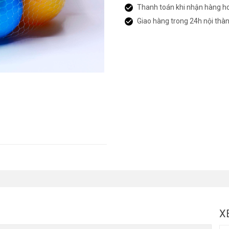
Thanh toán khi nhận hàng h
Giao hàng trong 24h nội thà
X