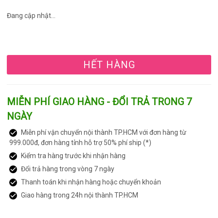
Đang cập nhật...
HẾT HÀNG
MIỄN PHÍ GIAO HÀNG - ĐỔI TRẢ TRONG 7
NGÀY
Miễn phí vận chuyển nội thành TP.HCM với đơn hàng từ
999.000đ, đơn hàng tỉnh hỗ trợ 50% phí ship (*)
Kiểm tra hàng trước khi nhận hàng
Đổi trả hàng trong vòng 7 ngày
Thanh toán khi nhận hàng hoặc chuyển khoản
Giao hàng trong 24h nội thành TP.HCM