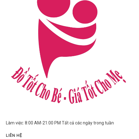
Làm việc: 8:00 AM-21:00 PM Tất cả các ngày trong tuần
LIÊN HỆ