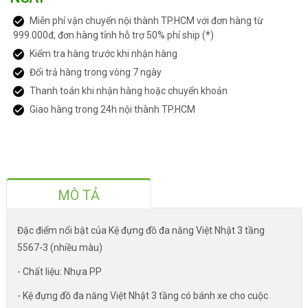
Miễn phí vận chuyển nội thành TP.HCM với đơn hàng từ
999.000đ, đơn hàng tỉnh hỗ trợ 50% phí ship (*)
Kiểm tra hàng trước khi nhận hàng
Đổi trả hàng trong vòng 7 ngày
Thanh toán khi nhận hàng hoặc chuyển khoản
Giao hàng trong 24h nội thành TP.HCM
MÔ TẢ
Đặc điểm nổi bật của Kệ đựng đồ đa năng Việt Nhật 3 tầng
5567-3 (nhiều màu)
- Chất liệu: Nhựa PP
- Kệ đựng đồ đa năng Việt Nhật 3 tầng có bánh xe cho cuộc