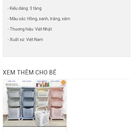
- Kiểu dáng: 3 tầng
- Màu sắc: Hồng, xanh, trắng, xám
- Thương hiệu: Việt Nhật
- Xuất xứ: Việt Nam
XEM THÊM CHO BÉ