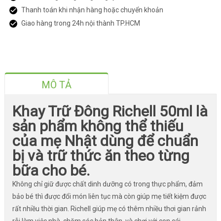
Thanh toán khi nhận hàng hoặc chuyển khoản
Giao hàng trong 24h nội thành TP.HCM
MÔ TẢ
Khay Trữ Đông Richell 50ml là
sản phẩm không thể thiếu
của mẹ Nhật dùng để chuẩn
bị và trữ thức ăn theo từng
bữa cho bé.
Không chỉ giữ được chất dinh dưỡng có trong thực phẩm, đảm
bảo bé thì được đổi món liên tục mà còn giúp mẹ tiết kiệm được
rất nhiều thời gian. Richell giúp mẹ có thêm nhiều thơi gian rảnh