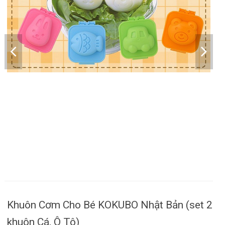
Khuôn Cơm Cho Bé KOKUBO Nhật Bản (set 2
khuôn Cá, Ô Tô)