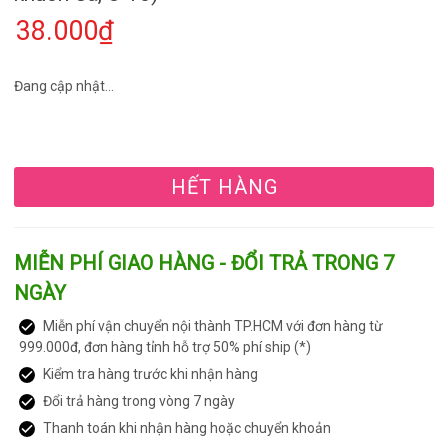
38.000₫
Đang cập nhật...
HẾT HÀNG
MIỄN PHÍ GIAO HÀNG - ĐỔI TRẢ TRONG 7
NGÀY
Miễn phí vận chuyển nội thành TP.HCM với đơn hàng từ
999.000đ, đơn hàng tỉnh hỗ trợ 50% phí ship (*)
Kiểm tra hàng trước khi nhận hàng
Đổi trả hàng trong vòng 7 ngày
Thanh toán khi nhận hàng hoặc chuyển khoản