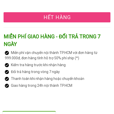
HẾT HÀNG
MIỄN PHÍ GIAO HÀNG - ĐỔI TRẢ TRONG 7
NGÀY
Miễn phí vận chuyển nội thành TP.HCM với đơn hàng từ
999.000đ, đơn hàng tỉnh hỗ trợ 50% phí ship (*)
Kiểm tra hàng trước khi nhận hàng
Đổi trả hàng trong vòng 7 ngày
Thanh toán khi nhận hàng hoặc chuyển khoản
Giao hàng trong 24h nội thành TP.HCM