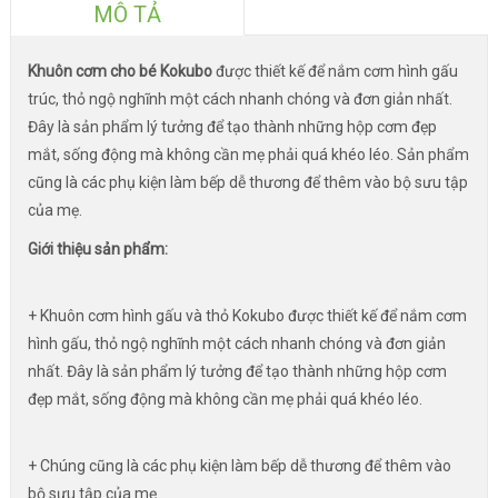
MÔ TẢ
Khuôn cơm cho bé Kokubo
được thiết kế để nắm cơm hình gấu
trúc, thỏ ngộ nghĩnh một cách nhanh chóng và đơn giản nhất.
Đây là sản phẩm lý tưởng để tạo thành những hộp cơm đẹp
mắt, sống động mà không cần mẹ phải quá khéo léo. Sản phẩm
cũng là các phụ kiện làm bếp dễ thương để thêm vào bộ sưu tập
của mẹ.
Giới thiệu sản phẩm:
+ Khuôn cơm hình gấu và thỏ Kokubo được thiết kế để nắm cơm
hình gấu, thỏ ngộ nghĩnh một cách nhanh chóng và đơn giản
nhất. Đây là sản phẩm lý tưởng để tạo thành những hộp cơm
đẹp mắt, sống động mà không cần mẹ phải quá khéo léo.
+ Chúng cũng là các phụ kiện làm bếp dễ thương để thêm vào
bộ sưu tập của mẹ.