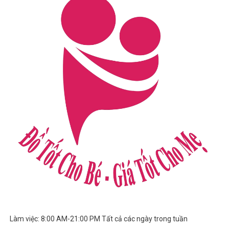
Làm việc: 8:00 AM-21:00 PM Tất cả các ngày trong tuần