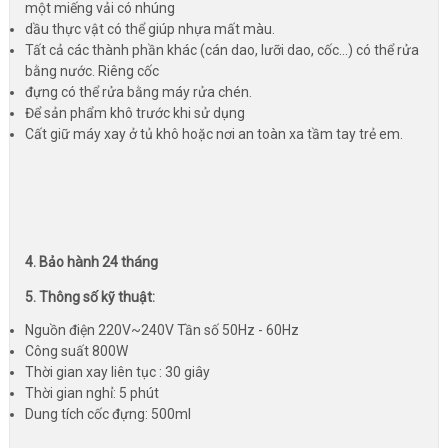
một miếng vải có nhúng
dầu thực vật có thể giúp nhựa mất màu.
Tất cả các thành phần khác (cán dao, lưỡi dao, cốc...) có thể rửa
bằng nước. Riêng cốc
đựng có thể rửa bằng máy rửa chén.
Để sản phẩm khô trước khi sử dụng
Cất giữ máy xay ở tủ khô hoặc nơi an toàn xa tầm tay trẻ em.
4. Bảo hành 24 tháng
5. Thông số kỹ thuật:
Nguồn điện 220V~240V Tần số 50Hz - 60Hz
Công suất 800W
Thời gian xay liên tục : 30 giây
Thời gian nghỉ: 5 phút
Dung tích cốc đựng: 500ml