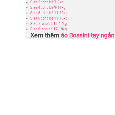
Size 3 : cho bé 7-9kg
Size 4 : cho bé 9-11kg
Size 5 : cho bé 11-13kg
Size 6 : cho bé 13-15kg
Size 7: cho bé 15-17kg
Size 8: cho bé 17-18kg
Xem thêm
áo Bossini tay ngắn