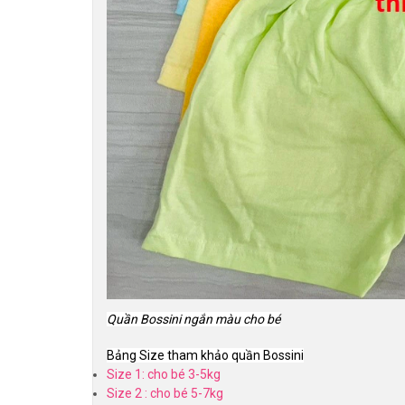
Quần Bossini ngắn màu cho bé
Bảng Size tham khảo quần Bossini
Size 1: cho bé 3-5kg
Size 2 : cho bé 5-7kg