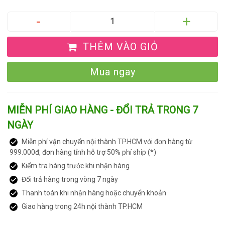
THÊM VÀO GIỎ
Mua ngay
MIỄN PHÍ GIAO HÀNG - ĐỔI TRẢ TRONG 7
NGÀY
Miễn phí vận chuyển nội thành TP.HCM với đơn hàng từ
999.000đ, đơn hàng tỉnh hỗ trợ 50% phí ship (*)
Kiểm tra hàng trước khi nhận hàng
Đổi trả hàng trong vòng 7 ngày
Thanh toán khi nhận hàng hoặc chuyển khoản
Giao hàng trong 24h nội thành TP.HCM