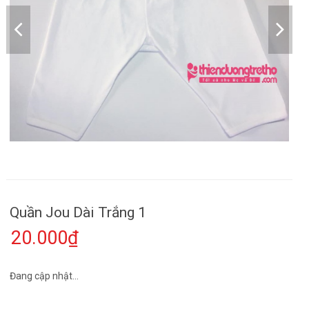
Quần Jou Dài Trắng 1
20.000₫
Đang cập nhật...