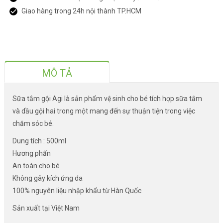
Giao hàng trong 24h nội thành TP.HCM
MÔ TẢ
Sữa tắm gội Agi là sản phẩm vệ sinh cho bé tích hợp sữa tắm
và dầu gội hai trong một mang đến sự thuận tiện trong việc
chăm sóc bé.
Dung tích : 500ml
Hương phấn
An toàn cho bé
Không gây kích ứng da
100% nguyên liệu nhập khẩu từ Hàn Quốc
Sản xuất tại Việt Nam