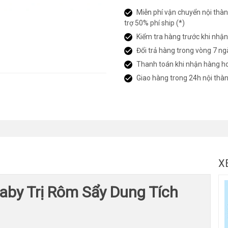
Miễn phí vận chuyển nội thàn
trợ 50% phí ship (*)
Kiểm tra hàng trước khi nhậ
Đổi trả hàng trong vòng 7 ng
Thanh toán khi nhận hàng h
Giao hàng trong 24h nội thà
X
aby Trị Rôm Sẩy Dung Tích