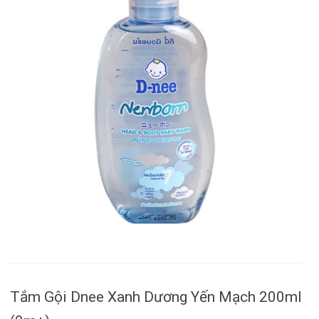
Tắm Gội Dnee Xanh Dương Yến Mạch 200ml