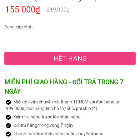
155.000₫
219.000₫
Đang cập nhật...
HẾT HÀNG
MIỄN PHÍ GIAO HÀNG - ĐỔI TRẢ TRONG 7
NGÀY
Miễn phí vận chuyển nội thành TP.HCM với đơn hàng từ
999.000đ, đơn hàng tỉnh hỗ trợ 50% phí ship (*)
Kiểm tra hàng trước khi nhận hàng
Đổi trả hàng trong vòng 7 ngày
Thanh toán khi nhận hàng hoặc chuyển khoản