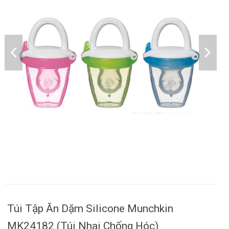
Túi Tập Ăn Dặm Silicone Munchkin
MK24182 (Túi Nhai Chống Hóc)