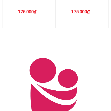
175.000₫
175.000₫