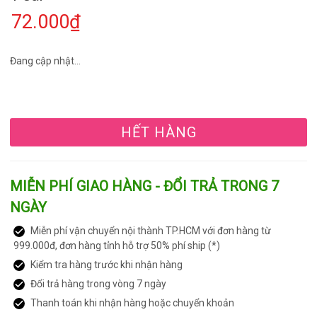
72.000₫
Đang cập nhật...
HẾT HÀNG
MIỄN PHÍ GIAO HÀNG - ĐỔI TRẢ TRONG 7
NGÀY
Miễn phí vận chuyển nội thành TP.HCM với đơn hàng từ
999.000đ, đơn hàng tỉnh hỗ trợ 50% phí ship (*)
Kiểm tra hàng trước khi nhận hàng
Đổi trả hàng trong vòng 7 ngày
Thanh toán khi nhận hàng hoặc chuyển khoản