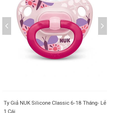
Ty Giả NUK Silicone Classic 6-18 Tháng- Lẻ
1 Cái