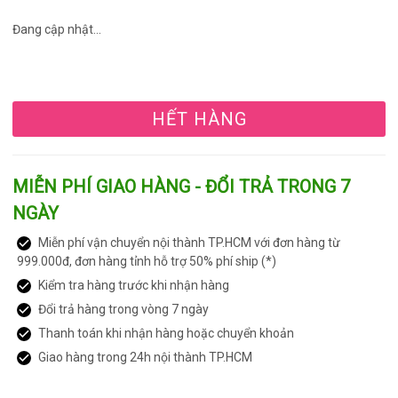
Đang cập nhật...
HẾT HÀNG
MIỄN PHÍ GIAO HÀNG - ĐỔI TRẢ TRONG 7
NGÀY
Miễn phí vận chuyển nội thành TP.HCM với đơn hàng từ
999.000đ, đơn hàng tỉnh hỗ trợ 50% phí ship (*)
Kiểm tra hàng trước khi nhận hàng
Đổi trả hàng trong vòng 7 ngày
Thanh toán khi nhận hàng hoặc chuyển khoản
Giao hàng trong 24h nội thành TP.HCM