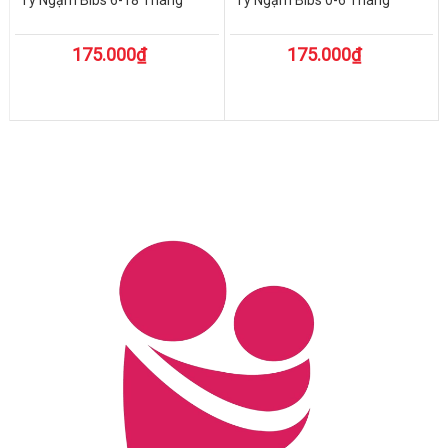
175.000₫
175.000₫