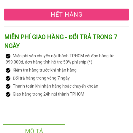
HẾT HÀNG
MIỄN PHÍ GIAO HÀNG - ĐỔI TRẢ TRONG 7
NGÀY
Miễn phí vận chuyển nội thành TP.HCM với đơn hàng từ
999.000đ, đơn hàng tỉnh hỗ trợ 50% phí ship (*)
Kiểm tra hàng trước khi nhận hàng
Đổi trả hàng trong vòng 7 ngày
Thanh toán khi nhận hàng hoặc chuyển khoản
Giao hàng trong 24h nội thành TP.HCM
MÔ TẢ