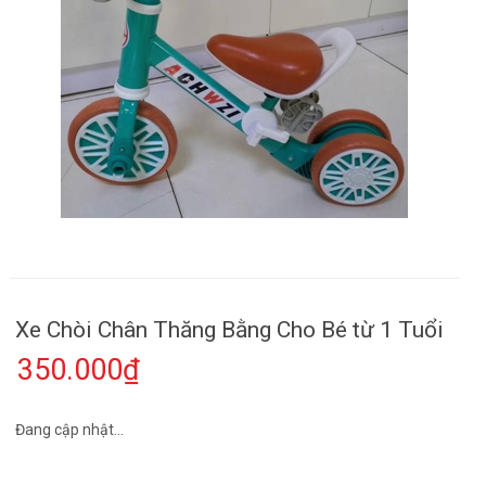
Xe Chòi Chân Thăng Bằng Cho Bé từ 1 Tuổi
350.000₫
Đang cập nhật...