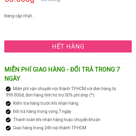
Đang cập nhật...
HẾT HÀNG
MIỄN PHÍ GIAO HÀNG - ĐỔI TRẢ TRONG 7
NGÀY
Miễn phí vận chuyển nội thành TP.HCM với đơn hàng từ
999.000đ, đơn hàng tỉnh hỗ trợ 50% phí ship (*)
Kiểm tra hàng trước khi nhận hàng
Đổi trả hàng trong vòng 7 ngày
Thanh toán khi nhận hàng hoặc chuyển khoản
Giao hàng trong 24h nội thành TP.HCM